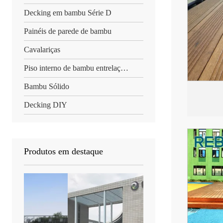
Decking em bambu Série D
Painéis de parede de bambu
Cavalariças
Piso interno de bambu entrelaçado
Bambu Sólido
Decking DIY
Produtos em destaque