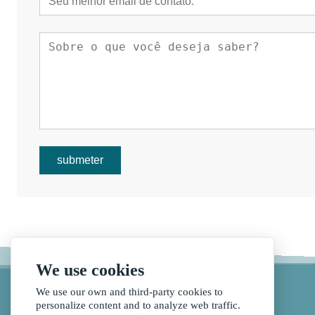
submeter
We use cookies
We use our own and third-party cookies to
personalize content and to analyze web traffic.