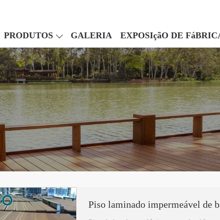
PRODUTOS
GALERIA
EXPOSIçãO DE FáBRIC
Piso laminado impermeável de b