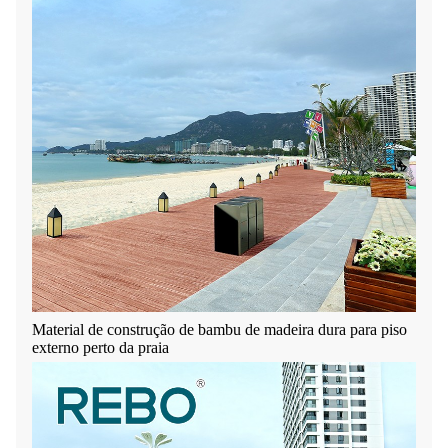
Material de construção de bambu de madeira dura para piso
externo perto da praia