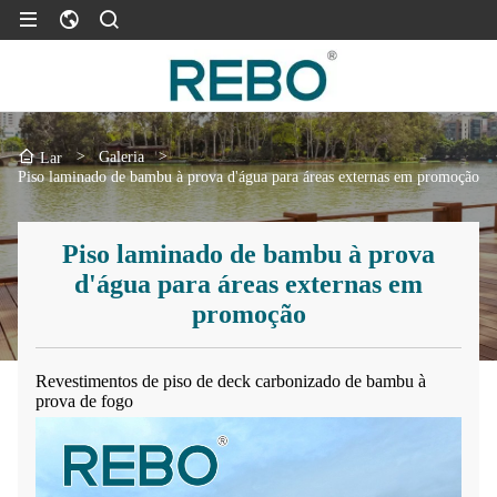
>
Galeria
>
Lar
Piso laminado de bambu à prova d'água para áreas externas em promoção
Piso laminado de bambu à prova
d'água para áreas externas em
promoção
Revestimentos de piso de deck carbonizado de bambu à
prova de fogo