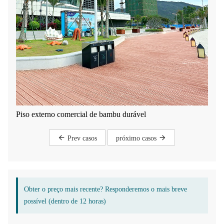
Piso externo comercial de bambu durável
Prev casos
próximo casos
Obter o preço mais recente? Responderemos o mais breve
possível (dentro de 12 horas)