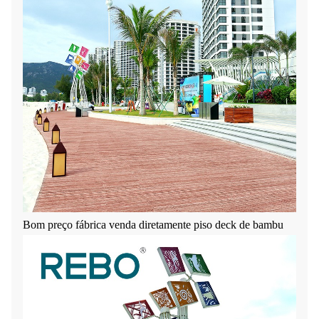
Bom preço fábrica venda diretamente piso deck de bambu