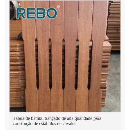
Tábua de bambu trançado de alta qualidade para
construção de estábulos de cavalos