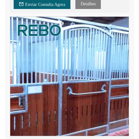
Detalhes
Enviar Consulta Agora