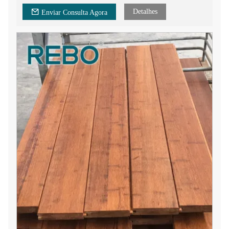
Detalhes
Enviar Consulta Agora