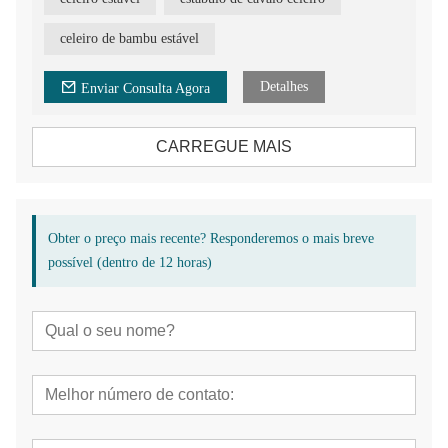
celeiro de bambu estável
Detalhes
Enviar Consulta Agora
CARREGUE MAIS
Obter o preço mais recente? Responderemos o mais breve
possível (dentro de 12 horas)