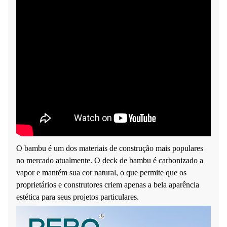
O bambu é um dos materiais de construção mais populares
no mercado atualmente. O deck de bambu é carbonizado a
vapor e mantém sua cor natural, o que permite que os
proprietários e construtores criem apenas a bela aparência
estética para seus projetos particulares.