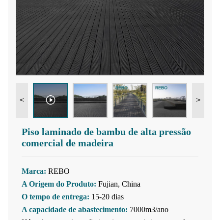
<
>
Piso laminado de bambu de alta pressão
comercial de madeira
Marca:
REBO
A Origem do Produto:
Fujian, China
O tempo de entrega:
15-20 dias
A capacidade de abastecimento:
7000m3/ano