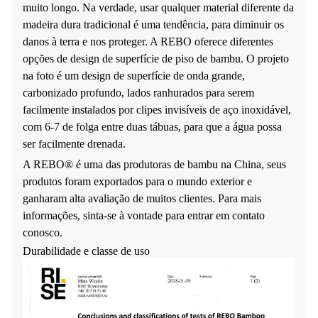
muito longo. Na verdade, usar qualquer material diferente da
madeira dura tradicional é uma tendência, para diminuir os
danos à terra e nos proteger. A REBO oferece diferentes
opções de design de superfície de piso de bambu. O projeto
na foto é um design de superfície de onda grande,
carbonizado profundo, lados ranhurados para serem
facilmente instalados por clipes invisíveis de aço inoxidável,
com 6-7 de folga entre duas tábuas, para que a água possa
ser facilmente drenada.
A REBO® é uma das produtoras de bambu na China, seus
produtos foram exportados para o mundo exterior e
ganharam alta avaliação de muitos clientes. Para mais
informações, sinta-se à vontade para entrar em contato
conosco.
Durabilidade e classe de uso