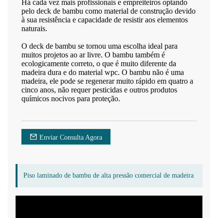
Há cada vez mais profissionais e empreiteiros optando
pelo deck de bambu como material de construção devido
à sua resistência e capacidade de resistir aos elementos
naturais.
O deck de bambu se tornou uma escolha ideal para
muitos projetos ao ar livre. O bambu também é
ecologicamente correto, o que é muito diferente da
madeira dura e do material wpc. O bambu não é uma
madeira, ele pode se regenerar muito rápido em quatro a
cinco anos, não requer pesticidas e outros produtos
químicos nocivos para proteção.
Enviar Consulta Agora
Piso laminado de bambu de alta pressão comercial de madeira