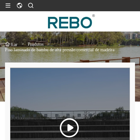
>
Produtos
>
Lar
Piso laminado de bambu de alta pressão comercial de madeira