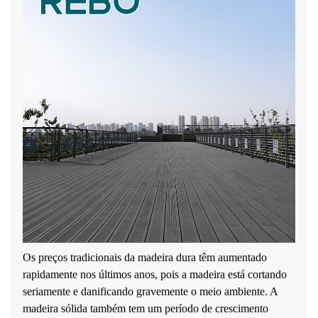
Os preços tradicionais da madeira dura têm aumentado
rapidamente nos últimos anos, pois a madeira está cortando
seriamente e danificando gravemente o meio ambiente. A
madeira sólida também tem um período de crescimento