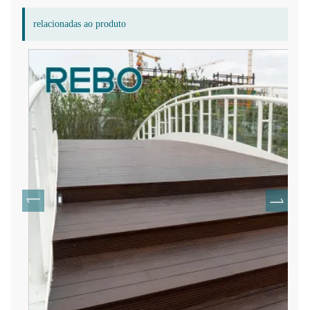
relacionadas ao produto