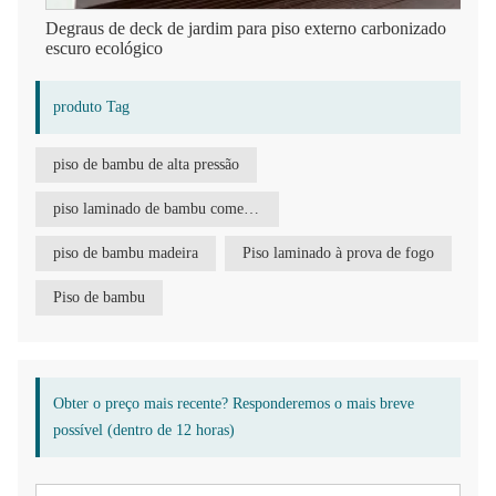
Degraus de deck de jardim para piso externo carbonizado
escuro ecológico
produto Tag
piso de bambu de alta pressão
piso laminado de bambu comercial
piso de bambu madeira
Piso laminado à prova de fogo
Piso de bambu
Obter o preço mais recente? Responderemos o mais breve
possível (dentro de 12 horas)