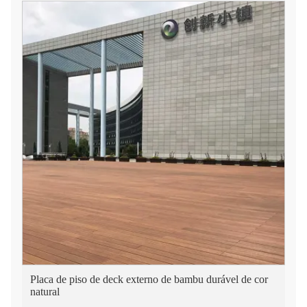
Placa de piso de deck externo de bambu durável de cor
natural