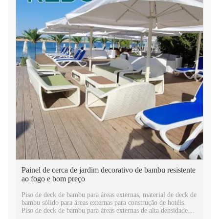
Painel de cerca de jardim decorativo de bambu resistente
ao fogo e bom preço
Piso de deck de bambu para áreas externas, material de deck de
bambu sólido para áreas externas para construção de hotéis.
Piso de deck de bambu para áreas externas de alta densidade
100% sólido trançado por atacado para o mercado