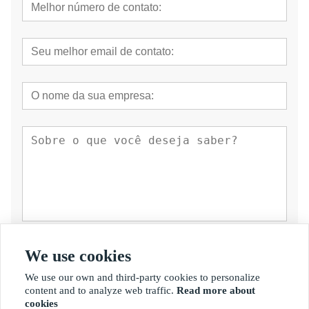
submeter
We use cookies
We use our own and third-party cookies to personalize
content and to analyze web traffic.
Read more about
cookies