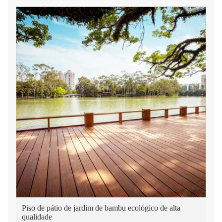
Piso de pátio de jardim de bambu ecológico de alta
qualidade