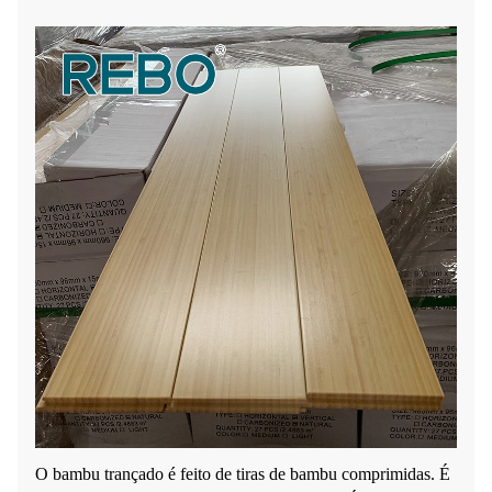
O bambu trançado é feito de tiras de bambu comprimidas. É