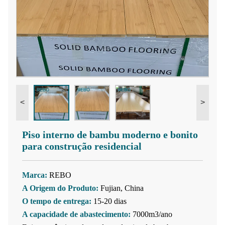
<
>
Piso interno de bambu moderno e bonito
para construção residencial
Marca:
REBO
A Origem do Produto:
Fujian, China
O tempo de entrega:
15-20 dias
A capacidade de abastecimento:
7000m3/ano