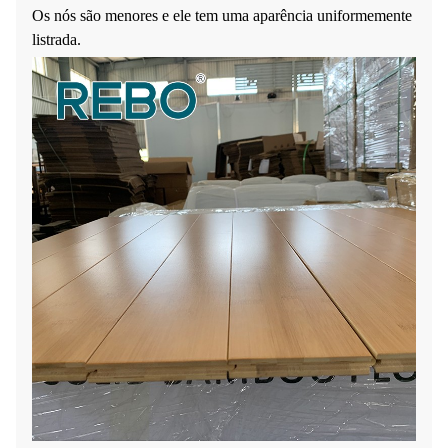
Os nós são menores e ele tem uma aparência uniformemente
listrada.