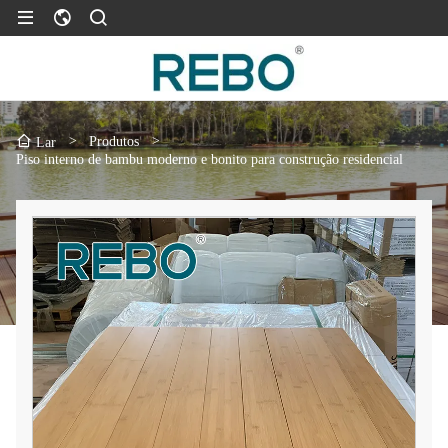
>
Produtos
>
Lar
Piso interno de bambu moderno e bonito para construção residencial