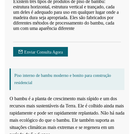
Existem três tipos de produtos de piso de bambu:
estrutura horizontal, estrutura vertical e trançado, cada
um deles é adequado para uso em qualquer lugar onde a
madeira dura seja apropriada. Eles são fabricados por
diferentes métodos de processamento do bambu, cada
um com uma aparência diferente
Enviar Consulta Agora
Piso interno de bambu moderno e bonito para construção
residencial
O bambu é a planta de crescimento mais rápido e um dos
recursos mais sustentáveis ​​da Terra. Ele é colhido ainda mais
rapidamente e pode ser rapidamente replantado. Não há nada
mais ecológico do que o bambu. Ele também suporta as
situações climáticas mais extremas e se regenera em um