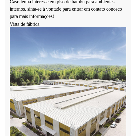
Caso tenha interesse em piso de bambu para ambientes
internos, sinta-se à vontade para entrar em contato conosco
para mais informações!
Vista de fábrica