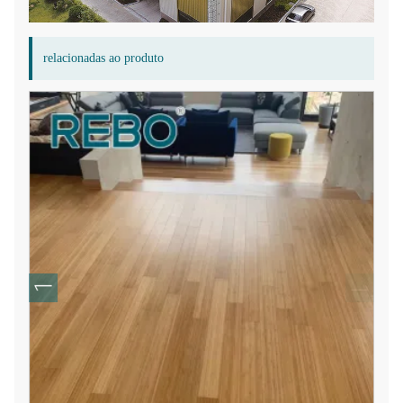
relacionadas ao produto