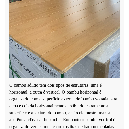
O bambu sólido tem dois tipos de estruturas, uma é
horizontal, a outra é vertical. O bambu horizontal é
organizado com a superfície externa do bambu voltada para
cima e colada horizontalmente e exibindo claramente a
superfície e a textura do bambu, então ele mostra mais a
aparência clássica do bambu. Enquanto o bambu vertical é
organizado verticalmente com as tiras de bambu e coladas.