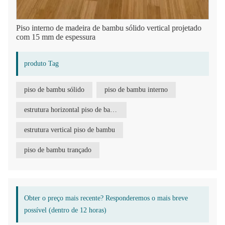
Piso interno de madeira de bambu sólido vertical projetado
com 15 mm de espessura
produto Tag
piso de bambu sólido
piso de bambu interno
estrutura horizontal piso de bambu
estrutura vertical piso de bambu
piso de bambu trançado
Obter o preço mais recente? Responderemos o mais breve
possível (dentro de 12 horas)