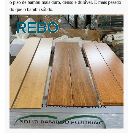
o piso de bambu mais duro, denso e durável. É mais pesado
do que o bambu sólido.