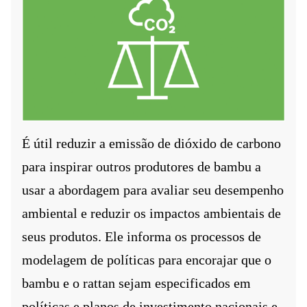
É útil reduzir a emissão de dióxido de carbono
para inspirar outros produtores de bambu a
usar a abordagem para avaliar seu desempenho
ambiental e reduzir os impactos ambientais de
seus produtos. Ele informa os processos de
modelagem de políticas para encorajar que o
bambu e o rattan sejam especificados em
políticas e planos de investimento nacionais e