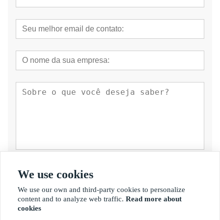
submeter
We use cookies
We use our own and third-party cookies to personalize
content and to analyze web traffic.
Read more about
cookies