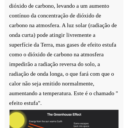
dióxido de carbono, levando a um aumento
contínuo da concentração de dióxido de
carbono na atmosfera. A luz solar (radiação de
onda curta) pode atingir livremente a
superfície da Terra, mas gases de efeito estufa
como o dióxido de carbono na atmosfera
impedirão a radiação reversa do solo, a
radiação de onda longa, o que fará com que o
calor não seja emitido normalmente,
aumentando a temperatura. Este é o chamado "
efeito estufa".