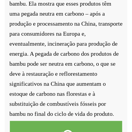
bambu. Ela mostra que esses produtos têm
uma pegada neutra em carbono – após a
produção e processamento na China, transporte
para consumidores na Europa e,
eventualmente, incineração para produção de
energia. A pegada de carbono dos produtos de
bambu pode ser neutra em carbono, o que se
deve à restauração e reflorestamento
significativos na China que aumentam o
estoque de carbono nas florestas e à
substituição de combustíveis fósseis por
bambu no final do ciclo de vida do produto.