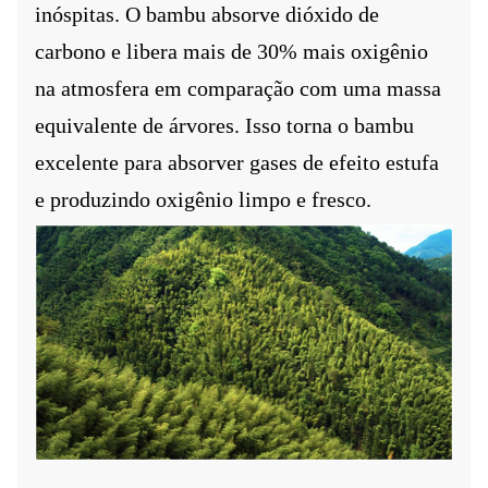
inóspitas. O bambu absorve dióxido de
carbono e libera mais de 30% mais oxigênio
na atmosfera em comparação com uma massa
equivalente de árvores. Isso torna o bambu
excelente para absorver gases de efeito estufa
e
produzindo oxigênio limpo e fresco
.