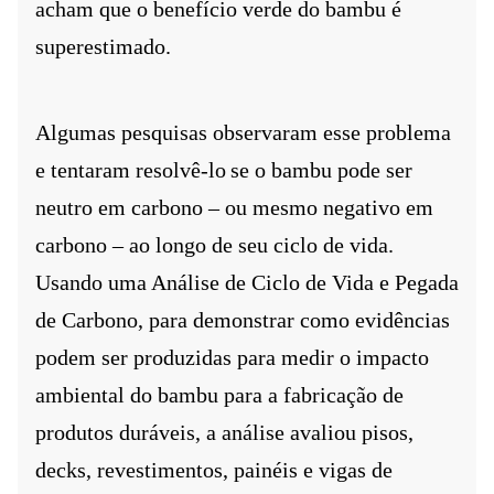
acham que o benefício verde do bambu é
superestimado.
Algumas pesquisas observaram esse problema
e tentaram resolvê-lo
se o bambu pode ser
neutro em carbono – ou mesmo negativo em
carbono – ao longo de seu ciclo de vida.
Usando uma Análise de Ciclo de Vida e Pegada
de Carbono, para demonstrar como evidências
podem ser produzidas para medir o impacto
ambiental do bambu para a fabricação de
produtos duráveis, a análise avaliou pisos,
decks, revestimentos, painéis e vigas de