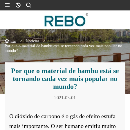
>
Notícias
>
Lar
Por que o material de bambu está se tornando cada vez mais popular no
mundo?
Por que o material de bambu está se
tornando cada vez mais popular no
mundo?
2021-03-01
O dióxido de carbono é o gás de efeito estufa
mais importante. O ser humano emitiu muito