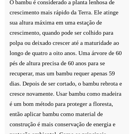
O bambu é considerado a planta lenhosa de
crescimento mais rápido da Terra. Ele atinge
sua altura máxima em uma estação de
crescimento, quando pode ser colhido para
polpa ou deixado crescer até a maturidade ao
longo de quatro a oito anos. Uma árvore de 60
pés de altura precisa de 60 anos para se
recuperar, mas um bambu requer apenas 59
dias. Depois de ser cortado, o bambu rebrota e
cresce novamente. Usar bambu como madeira
é um bom método para proteger a floresta,
então aplicar bambu como material de
construção é mais conservação de energia e