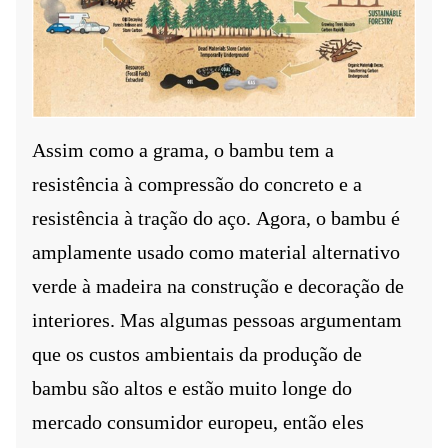
Assim como a grama, o bambu tem a
resistência à compressão do concreto e a
resistência à tração do aço.
Agora, o bambu é
amplamente usado como material alternativo
verde à madeira na construção e decoração de
interiores. Mas algumas pessoas argumentam
que os custos ambientais da produção de
bambu são altos e estão muito longe do
mercado consumidor europeu, então eles