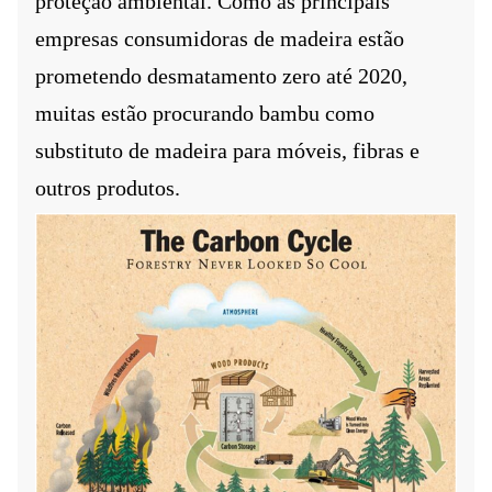
proteção ambiental. Como as principais
empresas consumidoras de madeira estão
prometendo desmatamento zero até 2020,
muitas estão procurando bambu como
substituto de madeira para móveis, fibras e
outros produtos.