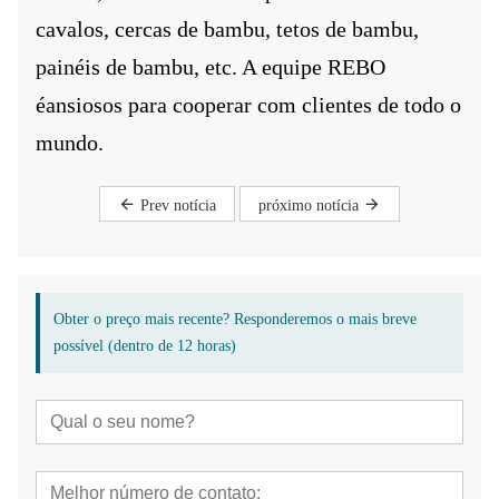
cavalos, cercas de bambu, tetos de bambu,
painéis de bambu, etc. A equipe REBO
é
ansiosos para cooperar com clientes de todo o
mundo.
Prev notícia
próximo notícia
Obter o preço mais recente? Responderemos o mais breve
possível (dentro de 12 horas)