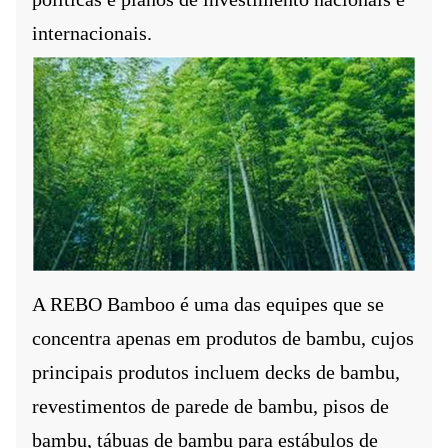
internacionais.
A REBO Bamboo é uma das equipes que se
concentra apenas em produtos de bambu, cujos
principais produtos incluem decks de bambu,
revestimentos de parede de bambu, pisos de
bambu, tábuas de bambu para estábulos de