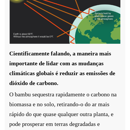
Cientificamente falando, a maneira mais
importante de lidar com as mudanças
climáticas globais é reduzir as emissões de
dióxido de carbono.
O bambu sequestra rapidamente o carbono na
biomassa e no solo, retirando-o do ar mais
rápido do que quase qualquer outra planta, e
pode prosperar em terras degradadas e