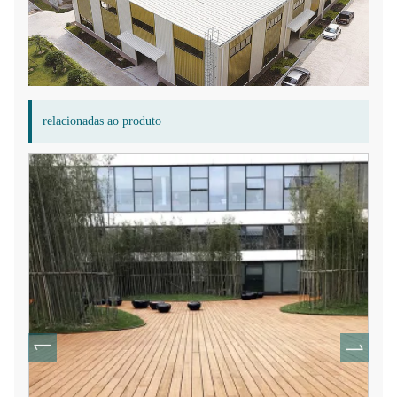
relacionadas ao produto