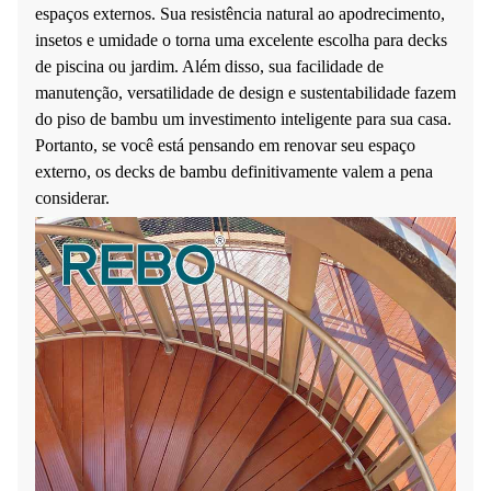
espaços externos. Sua resistência natural ao apodrecimento,
insetos e umidade o torna uma excelente escolha para decks
de piscina ou jardim. Além disso, sua facilidade de
manutenção, versatilidade de design e sustentabilidade fazem
do piso de bambu um investimento inteligente para sua casa.
Portanto, se você está pensando em renovar seu espaço
externo, os decks de bambu definitivamente valem a pena
considerar.