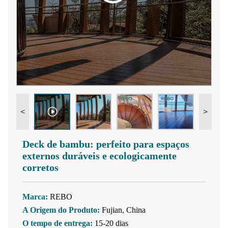
<
>
Deck de bambu: perfeito para espaços
externos duráveis ​​e ecologicamente
corretos
Marca:
REBO
A Origem do Produto:
Fujian, China
O tempo de entrega:
15-20 dias