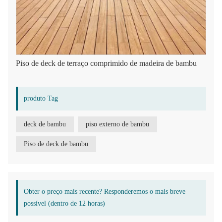
Piso de deck de terraço comprimido de madeira de bambu
produto Tag
deck de bambu
piso externo de bambu
Piso de deck de bambu
Obter o preço mais recente? Responderemos o mais breve
possível (dentro de 12 horas)