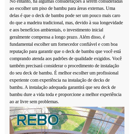
No entanto, há algumas considerações a serem consideradas
ao escolher um piso de bambu para áreas externas. Uma
delas é que o deck de bambu pode ser um pouco mais caro
do que a madeira tradicional, mas, devido à sua longevidade
e aos benefícios ambientais, o investimento inicial
geralmente compensa a longo prazo. Além disso, é
fundamental escolher um fornecedor confiável e com boa
reputação para garantir que o deck de bambu que você está
comprando atenda aos padrões de qualidade exigidos. Você
também precisará considerar o procedimento de instalação
do seu deck de bambu. É melhor escolher um profissional
experiente com experiência na instalação de decks de
bambu. A instalação adequada garantirá que seu deck de
bambu dure a vida toda e proporcione a melhor experiência
ao ar livre sem problemas.