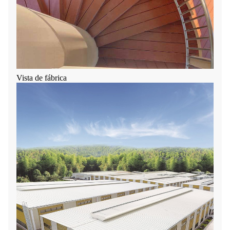
Vista de fábrica