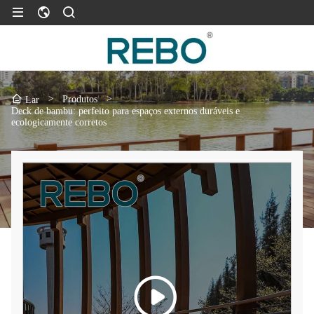
>
Produtos
>
Lar
Deck de bambu: perfeito para espaços externos duráveis ​​e
ecologicamente corretos