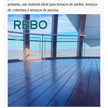
portanto, um material ideal para terraços de jardim, terraços
de cobertura e terraços de piscina.