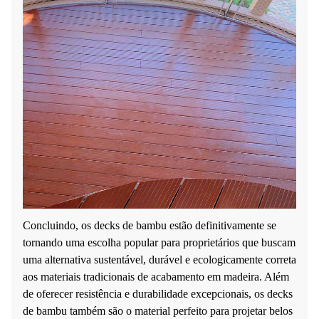
Concluindo, os decks de bambu estão definitivamente se
tornando uma escolha popular para proprietários que buscam
uma alternativa sustentável, durável e ecologicamente correta
aos materiais tradicionais de acabamento em madeira. Além
de oferecer resistência e durabilidade excepcionais, os decks
de bambu também são o material perfeito para projetar belos