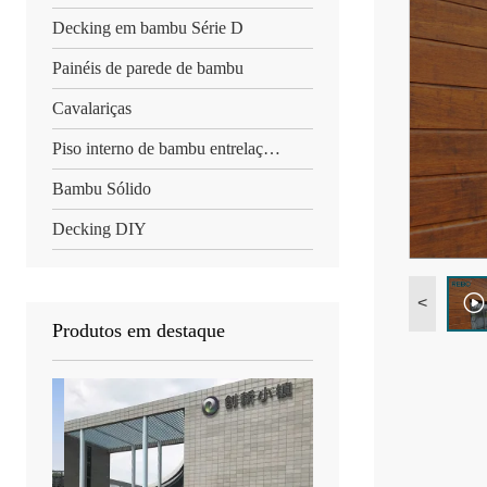
Decking em bambu Série D
Painéis de parede de bambu
Cavalariças
Piso interno de bambu entrelaçado
Bambu Sólido
Decking DIY
<
Produtos em destaque