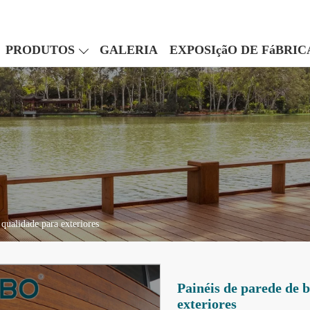
PRODUTOS
GALERIA
EXPOSIçãO DE FáBRIC
 qualidade para exteriores
Painéis de parede de 
exteriores