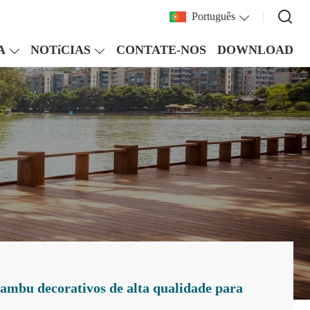
Português
A
NOTíCIAS
CONTATE-NOS
DOWNLOAD
bambu decorativos de alta qualidade para