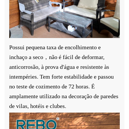
Possui pequena taxa de encolhimento e
inchaço a seco
，
não é fácil de deformar,
anticorrosão, à prova d'água e resistente às
intempéries. Tem forte estabilidade e passou
no teste de cozimento de 72 horas. É
amplamente utilizado na decoração de paredes
de vilas, hotéis e clubes.