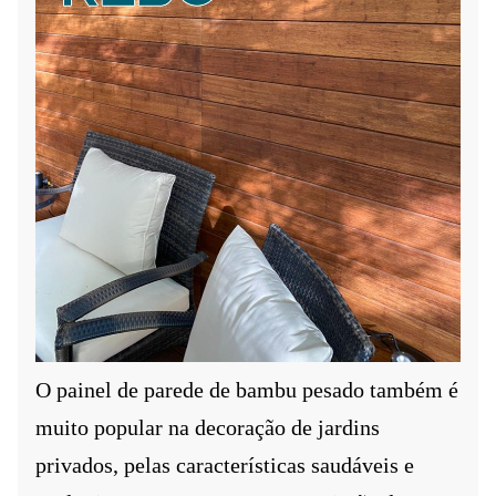
O painel de parede de bambu pesado também é
muito popular na decoração de jardins
privados, pelas características saudáveis ​​e