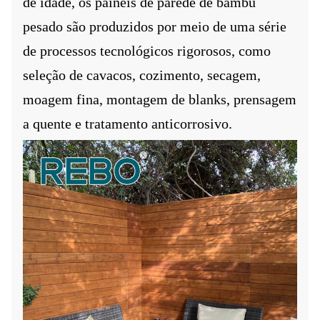
de idade, os painéis de parede de bambu
pesado são produzidos por meio de uma série
de processos tecnológicos rigorosos, como
seleção de cavacos, cozimento, secagem,
moagem fina, montagem de blanks, prensagem
a quente e tratamento anticorrosivo.