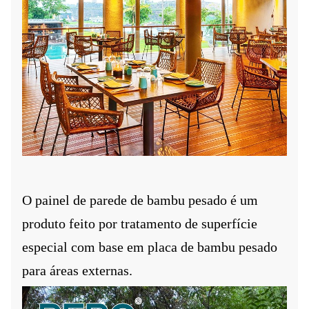
O painel de parede de bambu pesado é um
produto feito por tratamento de superfície
especial com base em placa de bambu pesado
para áreas externas.