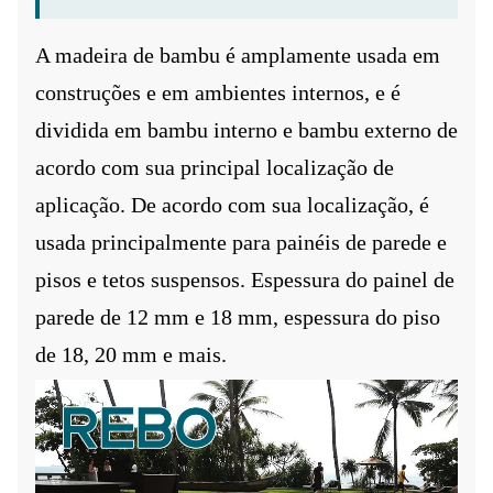
A madeira de bambu é amplamente usada em
construções e em ambientes internos, e é
dividida em bambu interno e bambu externo de
acordo com sua principal localização de
aplicação. De acordo com sua localização, é
usada principalmente para painéis de parede e
pisos e tetos suspensos. Espessura do painel de
parede de 12 mm e 18 mm, espessura do piso
de 18, 20 mm e mais.