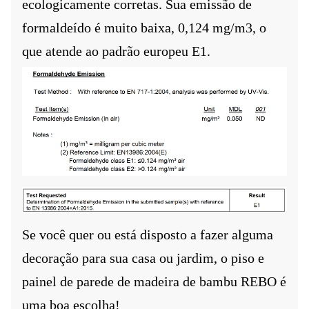
ecologicamente corretas. Sua emissão de
formaldeído é muito baixa, 0,124 mg/m3, o
que atende ao padrão europeu E1.
Se você quer ou está disposto a fazer alguma
decoração para sua casa ou jardim, o piso e
painel de parede de madeira de bambu REBO é
uma boa escolha!