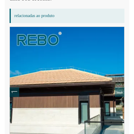
relacionadas ao produto