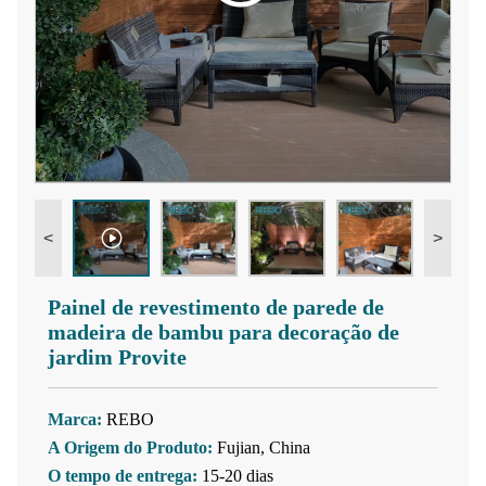
<
>
Painel de revestimento de parede de
madeira de bambu para decoração de
jardim Provite
Marca:
REBO
A Origem do Produto:
Fujian, China
O tempo de entrega:
15-20 dias