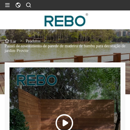
>
Produtos
>
Lar
Painel de revestimento de parede de madeira de bambu para decoração de
jardim Provite