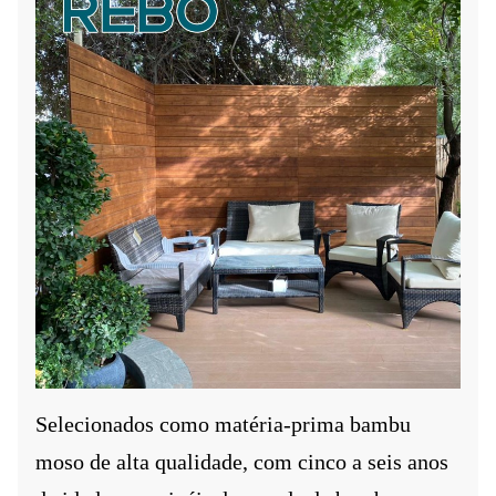
Selecionados como matéria-prima bambu
moso de alta qualidade, com cinco a seis anos