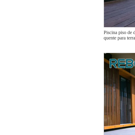
Piscina piso de
quente para terra