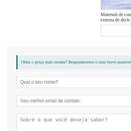
Materiais de con
externa de deck
Obter o preço mais recente? Responderemos o mais breve possível