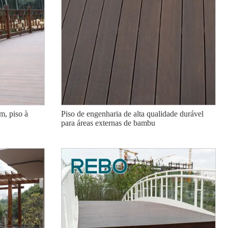
m, piso à
Piso de engenharia de alta qualidade durável
para áreas externas de bambu