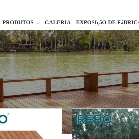
PRODUTOS
GALERIA
EXPOSIçãO DE FáBRIC