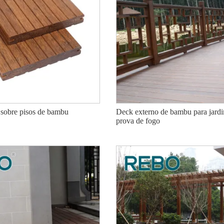
 sobre pisos de bambu
Deck externo de bambu para jardi
prova de fogo