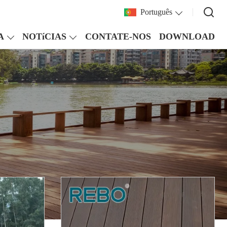
Português
A
NOTíCIAS
CONTATE-NOS
DOWNLOAD