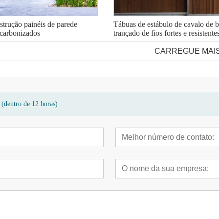
strução painéis de parede
Tábuas de estábulo de cavalo de
 carbonizados
trançado de fios fortes e resistente
CARREGUE MAI
 (dentro de 12 horas)