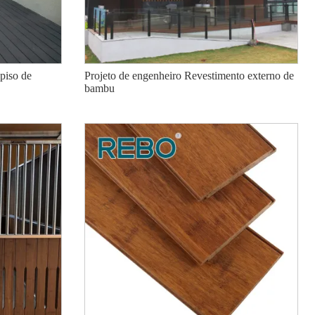
piso de
Projeto de engenheiro Revestimento externo de
bambu